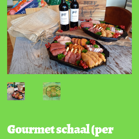
Gourmet schaal (per