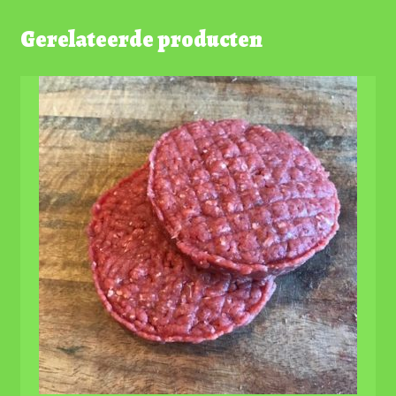
Gerelateerde producten