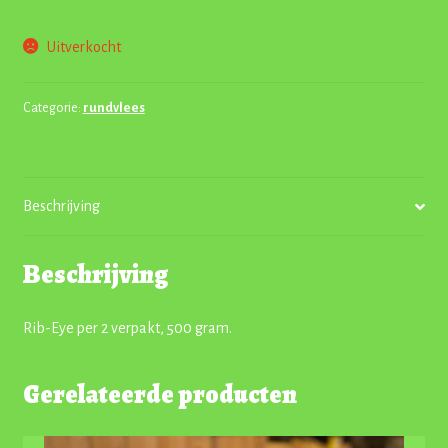
Uitverkocht
Categorie:
rundvlees
Beschrijving
Beschrijving
Rib-Eye per 2 verpakt, 500 gram.
Gerelateerde producten