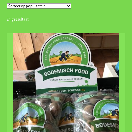
Enig resultaat